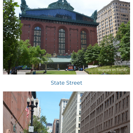
State Street