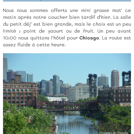
Nous nous sommes offerts une mini grasse mat' ce
matin après notre coucher bien tardif d'hier. La salle
du petit déj' est bien grande, mais le choix est un peu
limité : point de yaourt ou de fruit. Un peu avant
10:00 nous quittons l'hôtel pour
Chicago
. La route est
assez fluide à cette heure.