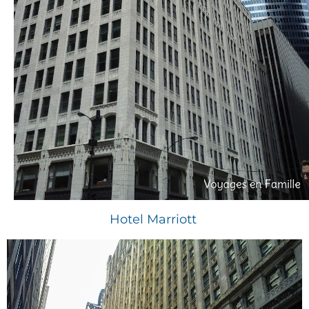
Hotel Marriott