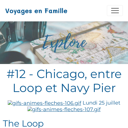
Voyages en Famille
#12 - Chicago, entre
Loop et Navy Pier
Lundi 25 juillet
The Loop