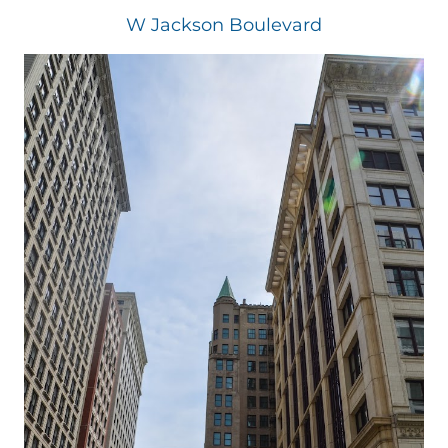
W Jackson Boulevard