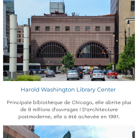
Harold Washington Library Center
Principale bibiothèque de Chicago, elle abrite plus
de 9 millions d'ouvrages ! D'architecture
postmoderne, elle a été achevée en 1991.