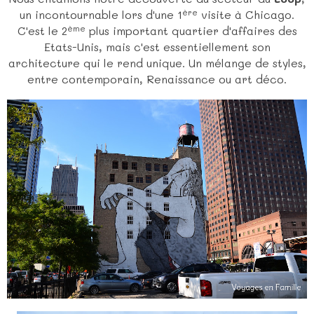
ère
un incontournable lors d'une 1
visite à Chicago.
ème
C'est le 2
plus important quartier d'affaires des
Etats-Unis, mais c'est essentiellement son
architecture qui le rend unique. Un mélange de styles,
entre contemporain, Renaissance ou art déco.