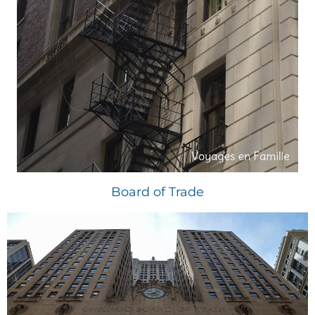
Board of Trade