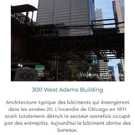
300 West Adams Building
Architecture typique des bâtiments qui émergèrent
dans les années 20. L'incendie de Chicago en 1871
avait totalement détruit le secteur autrefois occupé
par des entrepôts. Aujourd'hui le bâtiment abrite des
bureaux.