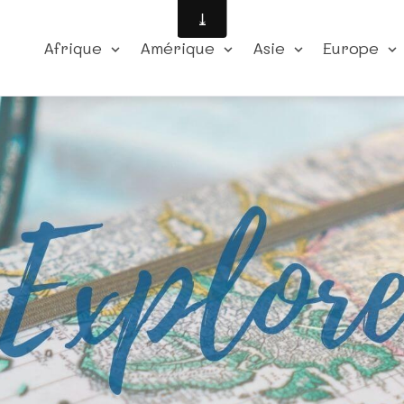
Afrique
Amérique
Asie
Europe