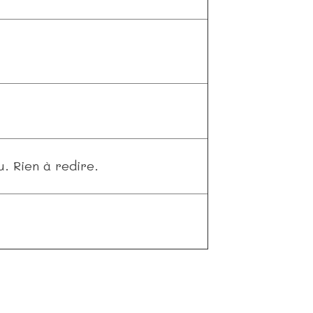
 Rien à redire.