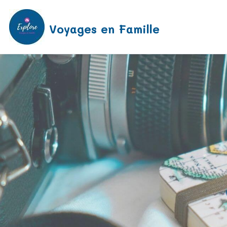
Voyages en Famille