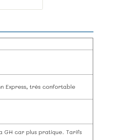
 Express, très confortable
a GH car plus pratique. Tarifs