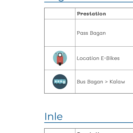
Prestation
Pass Bagan
Location E-Bikes
Bus Bagan > Kalaw
Inle