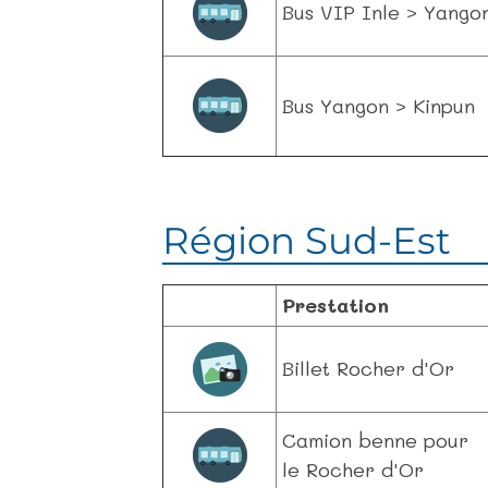
Bus VIP Inle > Yango
Bus Yangon > Kinpun
Région Sud-Est
Prestation
Billet Rocher d'Or
Camion benne pour
le Rocher d'Or