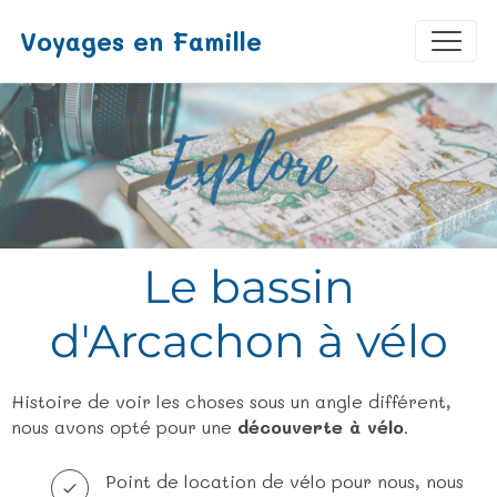
Voyages en Famille
Le bassin
d'Arcachon à vélo
Histoire de voir les choses sous un angle différent,
nous avons opté pour une
découverte à vélo
.
Point de location de vélo pour nous, nous