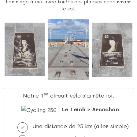
hommage à eux avec toutes ces plaques recouvrant
le sol.
er
Notre 1
circuit vélo s'arrête ici.
Le Teich > Arcachon
Une distance de 25 km (aller simple)