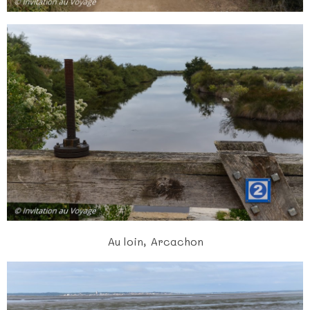
Au loin, Arcachon