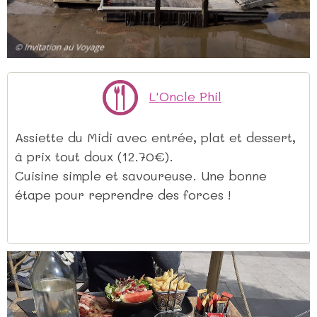
L'Oncle Phil
Assiette du Midi avec entrée, plat et dessert,
à prix tout doux (12.70€).
Cuisine simple et savoureuse. Une bonne
étape pour reprendre des forces !