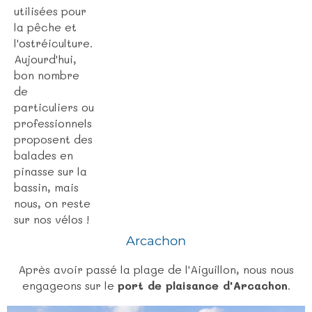
utilisées pour
la pêche et
l'ostréiculture.
Aujourd'hui,
bon nombre
de
particuliers ou
professionnels
proposent des
balades en
pinasse sur la
bassin, mais
nous, on reste
sur nos vélos !
Arcachon
Après avoir passé la plage de l'Aiguillon, nous nous
engageons sur le
port de plaisance d'Arcachon
.