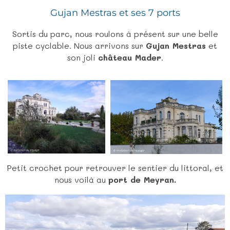
Gujan Mestras et ses 7 ports
Sortis du parc, nous roulons à présent sur une belle
piste cyclable. Nous arrivons sur
Gujan Mestras
et
son joli
château Mader
.
Petit crochet pour retrouver le sentier du littoral, et
nous voilà au
port de Meyran.