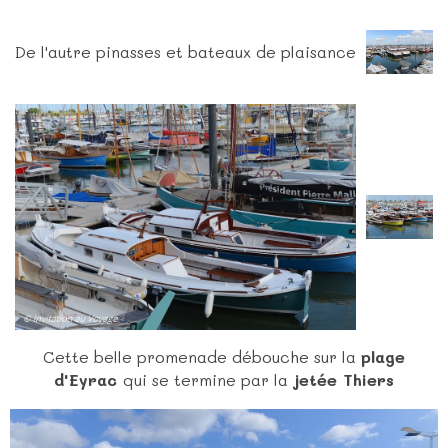
De l'autre pinasses et bateaux de plaisance
Cette belle promenade débouche sur la
plage
d'Eyrac
qui se termine par la
jetée Thiers