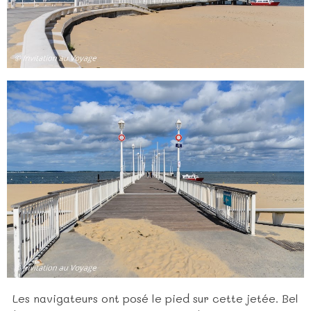
Les navigateurs ont posé le pied sur cette jetée. Bel