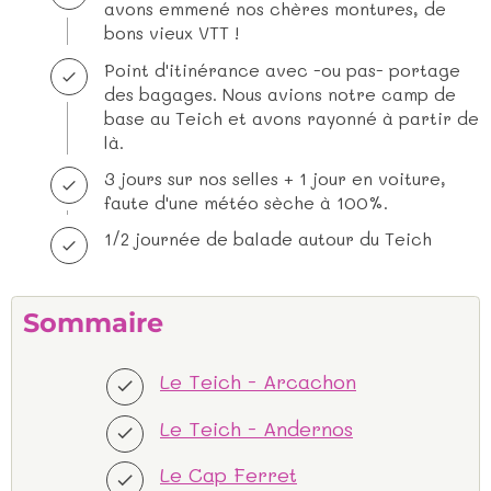
avons emmené nos chères montures, de
bons vieux VTT !
Point d'itinérance avec -ou pas- portage
des bagages. Nous avions notre camp de
base au Teich et avons rayonné à partir de
là.
3 jours sur nos selles + 1 jour en voiture,
faute d'une météo sèche à 100%.
1/2 journée de balade autour du Teich
Sommaire
Le Teich - Arcachon
Le Teich - Andernos
Le Cap Ferret