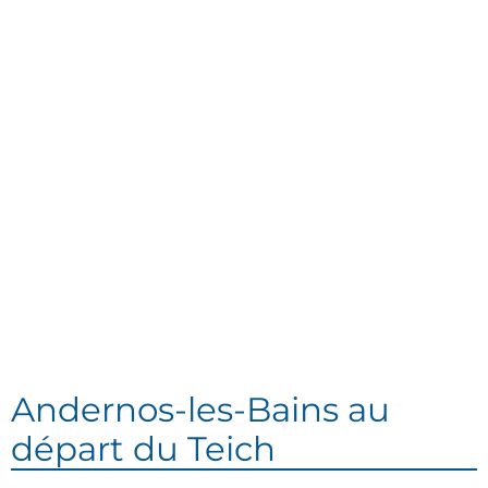
Andernos-les-Bains au
départ du Teich