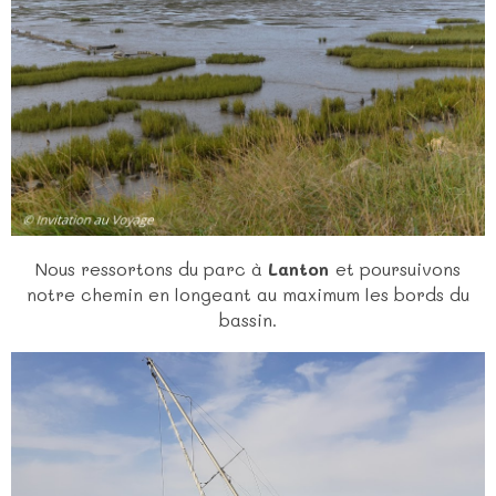
Nous ressortons du parc à
Lanton
et poursuivons
notre chemin en longeant au maximum les bords du
bassin.