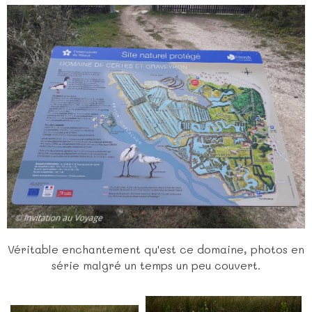
Véritable enchantement qu'est ce domaine, photos en
série malgré un temps un peu couvert.