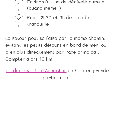
Environ 900 m de dénivelé cumulé
(quand même !)
Entre 2h30 et 3h de balade
tranquille
Le retour peut se faire par le même chemin,
évitant les petits détours en bord de mer, ou
bien plus directement par l'axe principal.
Compter alors 16 km.
La découverte d'Arcachon
se fera en grande
partie à pied