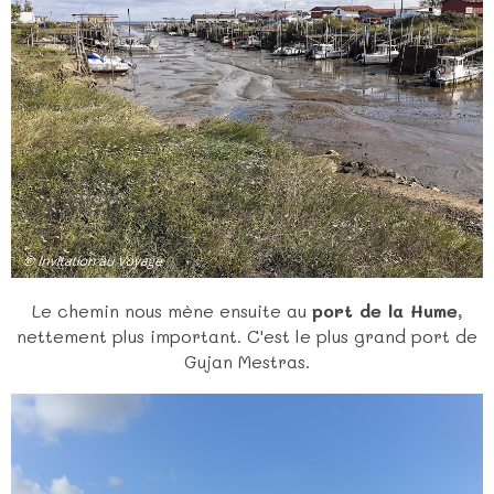
Le chemin nous mène ensuite au
port de la Hume
,
nettement plus important. C'est le plus grand port de
Gujan Mestras.