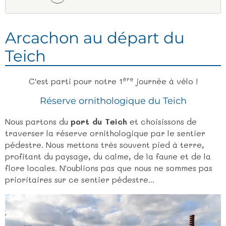
Arcachon au départ du
Teich
ère
C'est parti pour notre 1
journée à vélo !
Réserve ornithologique du Teich
Nous partons du
port du Teich
et choisissons de
traverser la réserve ornithologique par le sentier
pédestre. Nous mettons très souvent pied à terre,
profitant du paysage, du calme, de la faune et de la
flore locales. N'oublions pas que nous ne sommes pas
prioritaires sur ce sentier pédestre...