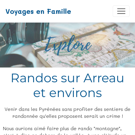
Voyages en Famille
Randos sur Arreau
et environs
Venir dans les Pyrénées sans profiter des sentiers de
randonnée qu'elles proposent serait un crime !
Nous aurions aimé faire plus de rando "montagne",