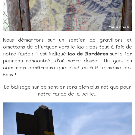
Nous démarrons sur un sentier de gravillons et
omettons de bifurquer vers le lac ; pas tout à fait de
notre faute : il est indiqué
lac de Bordères
sur le 1er
panneau rencontré, d'où notre doute... Un gars du
coin nous confirmera que c'est en fait le même lac.
Easy !
Le balisage sur ce sentier sera bien plus net que pour
notre rando de la veille...