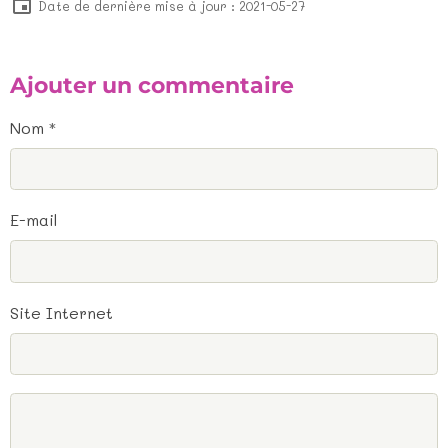
Date de dernière mise à jour : 2021-05-27
Ajouter un commentaire
Nom
E-mail
Site Internet