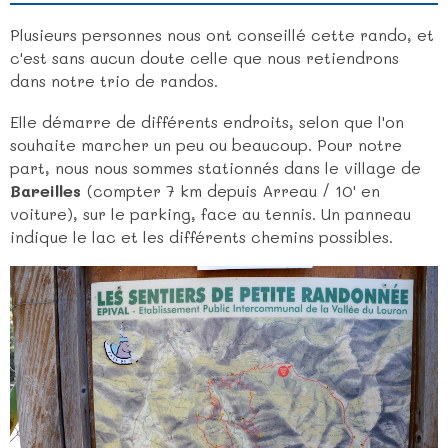
Plusieurs personnes nous ont conseillé cette rando, et
c'est sans aucun doute celle que nous retiendrons
dans notre trio de randos.
Elle démarre de différents endroits, selon que l'on
souhaite marcher un peu ou beaucoup. Pour notre
part, nous nous sommes stationnés dans le village de
Bareilles
(compter 7 km depuis Arreau / 10' en
voiture), sur le parking, face au tennis. Un panneau
indique le lac et les différents chemins possibles.