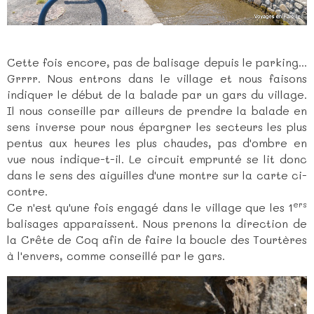
Cette fois encore, pas de balisage depuis le parking...
Grrrr. Nous entrons dans le village et nous faisons
indiquer le début de la balade par un gars du village.
Il nous conseille par ailleurs de prendre la balade en
sens inverse pour nous épargner les secteurs les plus
pentus aux heures les plus chaudes, pas d'ombre en
vue nous indique-t-il. Le circuit emprunté se lit donc
dans le sens des aiguilles d'une montre sur la carte ci-
contre.
ers
Ce n'est qu'une fois engagé dans le village que les 1
balisages apparaissent. Nous prenons la direction de
la Crête de Coq afin de faire la boucle des Tourtères
à l'envers, comme conseillé par le gars.