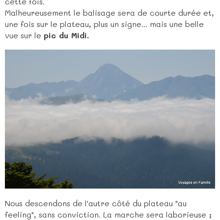
cette fois.
Malheureusement le balisage sera de courte durée et,
une fois sur le plateau, plus un signe... mais une belle
vue sur le
pic du Midi.
Nous descendons de l'autre côté du plateau "au
feeling", sans conviction. La marche sera laborieuse ;