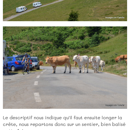
Le descriptif nous indique qu'il faut ensuite longer la
crête, nous repartons donc sur un sentier, bien balisé