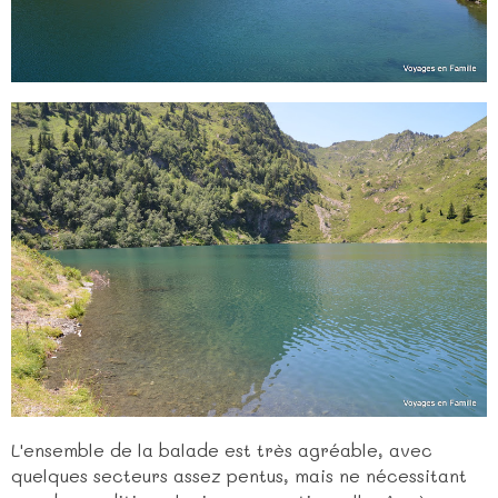
L'ensemble de la balade est très agréable, avec
quelques secteurs assez pentus, mais ne nécessitant