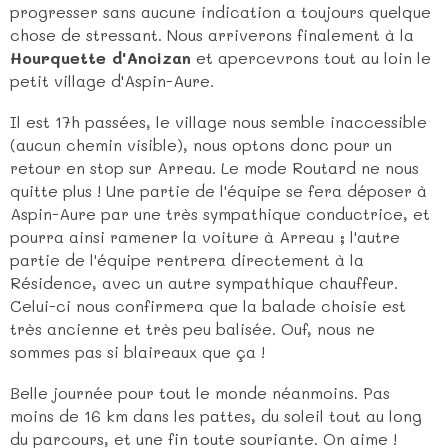
progresser sans aucune indication a toujours quelque
chose de stressant. Nous arriverons finalement à la
Hourquette d'Ancizan
et apercevrons tout au loin le
petit village d'Aspin-Aure.
Il est 17h passées, le village nous semble inaccessible
(aucun chemin visible), nous optons donc pour un
retour en stop sur Arreau. Le mode Routard ne nous
quitte plus ! Une partie de l'équipe se fera déposer à
Aspin-Aure par une très sympathique conductrice, et
pourra ainsi ramener la voiture à Arreau ; l'autre
partie de l'équipe rentrera directement à la
Résidence, avec un autre sympathique chauffeur.
Celui-ci nous confirmera que la balade choisie est
très ancienne et très peu balisée. Ouf, nous ne
sommes pas si blaireaux que ça !
Belle journée pour tout le monde néanmoins. Pas
moins de 16 km dans les pattes, du soleil tout au long
du parcours, et une fin toute souriante. On aime !