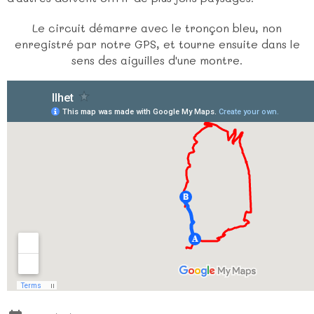
Le circuit démarre avec le tronçon bleu, non
enregistré par notre GPS, et tourne ensuite dans le
sens des aiguilles d'une montre.