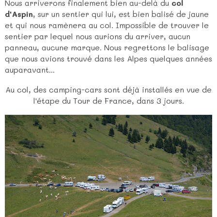
Nous arriverons finalement bien au-delà du
col
d'Aspin
, sur un sentier qui lui, est bien balisé de jaune
et qui nous ramènera au col. Impossible de trouver le
sentier par lequel nous aurions du arriver, aucun
panneau, aucune marque. Nous regrettons le balisage
que nous avions trouvé dans les Alpes quelques années
auparavant...
Au col, des camping-cars sont déjà installés en vue de
l'étape du Tour de France, dans 3 jours.