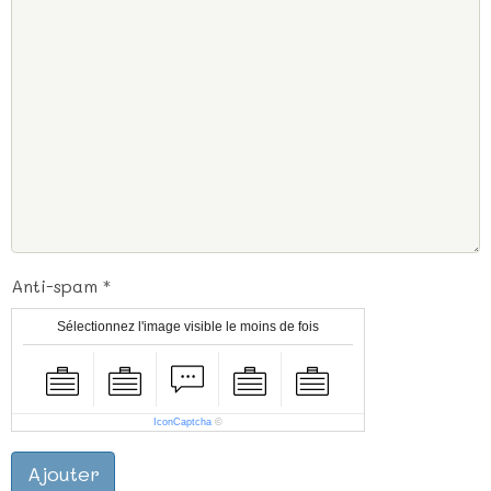
Anti-spam
Sélectionnez l'image visible le moins de fois
IconCaptcha
©
Ajouter