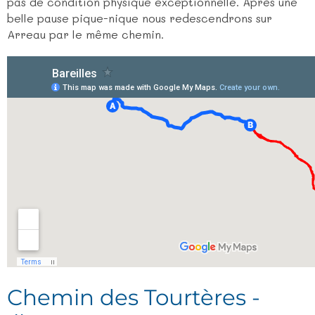
pas de condition physique exceptionnelle. Après une
belle pause pique-nique nous redescendrons sur
Arreau par le même chemin.
Chemin des Tourtères -