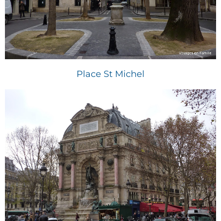
Place St Michel