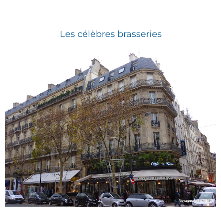
Les célèbres brasseries