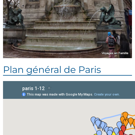
Plan général de Paris