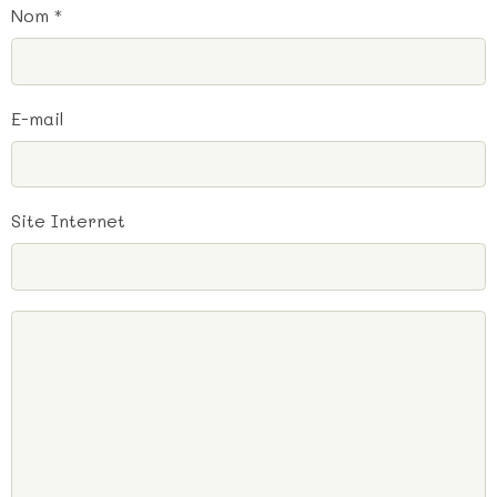
Nom
E-mail
Site Internet