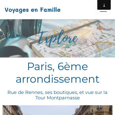
Voyages en Famille
Paris, 6ème
arrondissement
Rue de Rennes, ses boutiques, et vue sur la
Tour Montparnasse