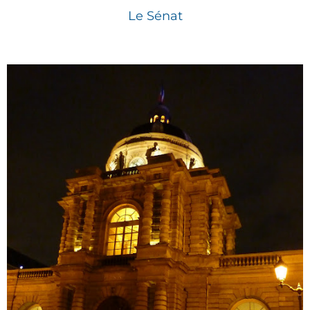
Le Sénat