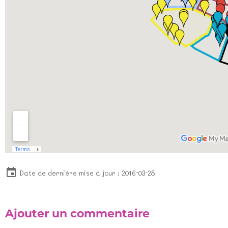
Date de dernière mise à jour : 2016-03-28
Ajouter un commentaire