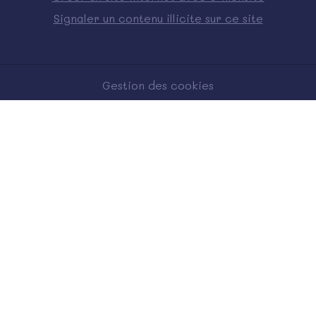
Signaler un contenu illicite sur ce site
Gestion des cookies