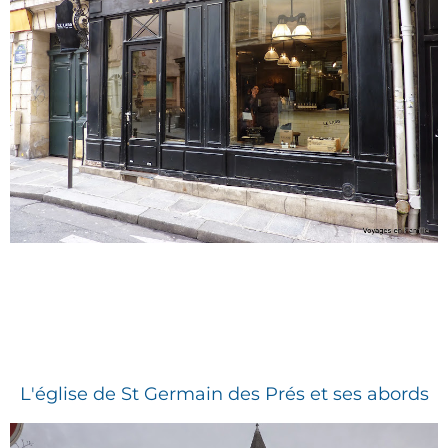
L'église de St Germain des Prés et ses abords