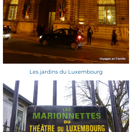
Les jardins du Luxembourg