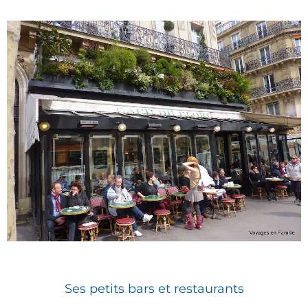
Ses petits bars et restaurants