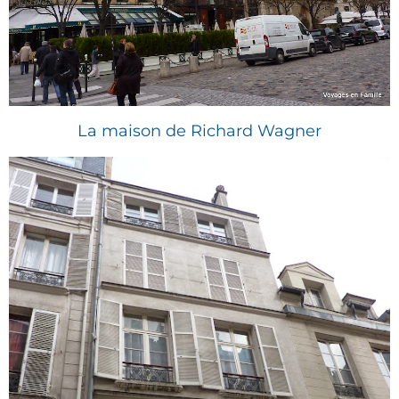
La maison de Richard Wagner