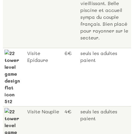
vieillissant. Belle
piscine et accueil
sympa du couple
français. Bien placé
pour rayonner sur le
secteur.
Visite
6€
seuls les adultes
Epidaure
paient
Visite Nauplie
4€
seuls les adultes
paient