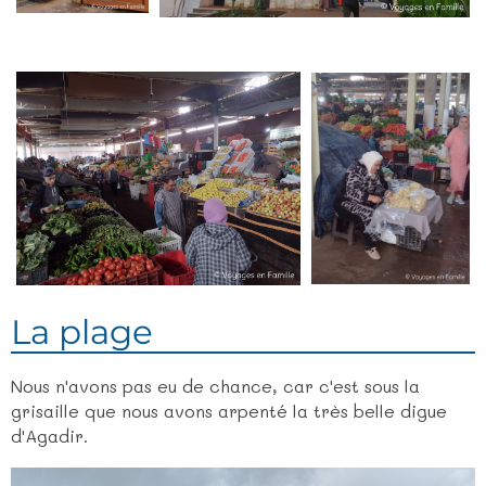
La plage
Nous n'avons pas eu de chance, car c'est sous la
grisaille que nous avons arpenté la très belle digue
d'Agadir.