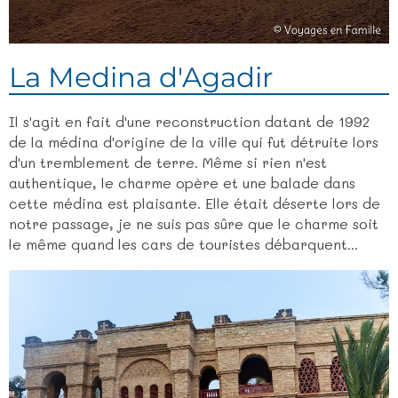
La Medina d'Agadir
Il s'agit en fait d'une reconstruction datant de 1992
de la médina d'origine de la ville qui fut détruite lors
d'un tremblement de terre. Même si rien n'est
authentique, le charme opère et une balade dans
cette médina est plaisante. Elle était déserte lors de
notre passage, je ne suis pas sûre que le charme soit
le même quand les cars de touristes débarquent...