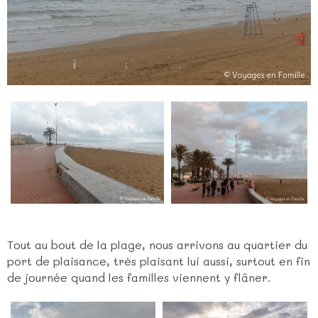
Tout au bout de la plage, nous arrivons au quartier du
port de plaisance, très plaisant lui aussi, surtout en fin
de journée quand les familles viennent y flâner.