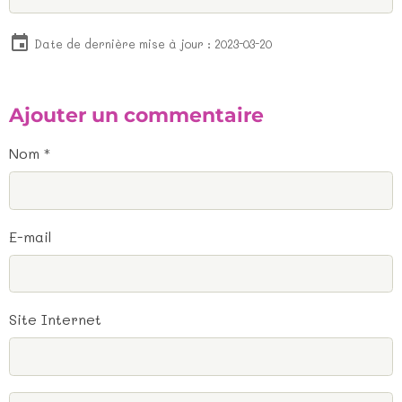
Date de dernière mise à jour : 2023-03-20
Ajouter un commentaire
Nom
E-mail
Site Internet