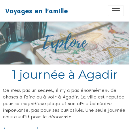
Voyages en Famille
1 journée à Agadir
Ce n'est pas un secret, il n'y a pas énormément de
choses à faire ou à voir à Agadir. La ville est réputée
pour sa magnifique plage et son offre balnéaire
importante, pas pour ses curiosités. Une seule journée
nous a suffit pour la découvrir.