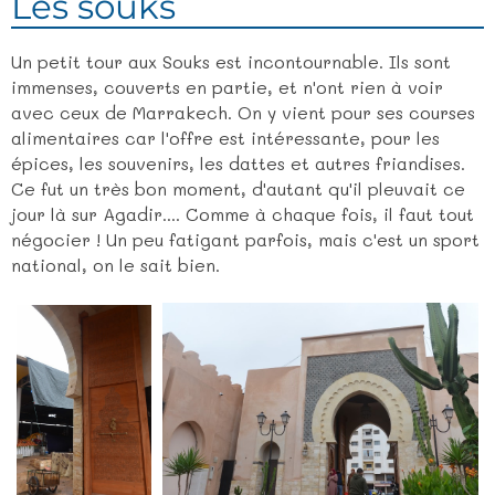
Les souks
Un petit tour aux Souks est incontournable. Ils sont
immenses, couverts en partie, et n'ont rien à voir
avec ceux de Marrakech. On y vient pour ses courses
alimentaires car l'offre est intéressante, pour les
épices, les souvenirs, les dattes et autres friandises.
Ce fut un très bon moment, d'autant qu'il pleuvait ce
jour là sur Agadir.... Comme à chaque fois, il faut tout
négocier ! Un peu fatigant parfois, mais c'est un sport
national, on le sait bien.