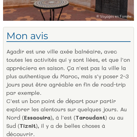
Mon avis
Agadir est une ville axée balnéaire, avec
toutes les activités qui y sont liées, et que l'on
appréciera en saison. Ça n'est pas la ville la
plus authentique du Maroc, mais s'y poser 2-3
jours peut être agréable en fin de road-trip
par exemple.
C'est un bon point de départ pour partir
explorer les alentours sur quelques jours. Au
Nord (
Essaouira
), à l'est (
Taroudant
) ou au
Sud (
Tiznit
), il y a de belles choses à
découvrir.