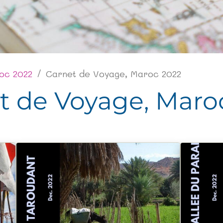
oc 2022
Carnet de Voyage, Maroc 2022
t de Voyage, Maro