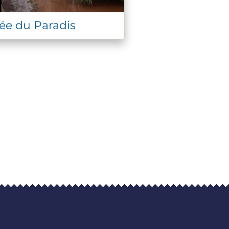
lée du Paradis