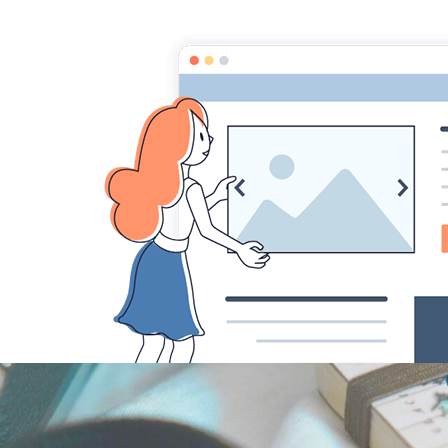
Voyages en Famille