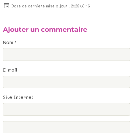
Date de dernière mise à jour : 2023-03-16
Ajouter un commentaire
Nom
E-mail
Site Internet