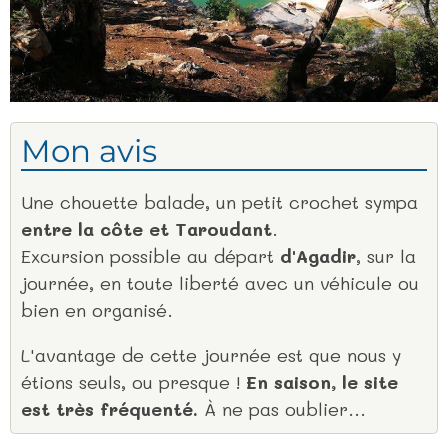
Mon avis
Une chouette balade, un petit crochet sympa
entre la côte et Taroudant
.
Excursion possible au départ
d'Agadir
, sur la
journée, en toute liberté avec un véhicule ou
bien en organisé.
L'avantage de cette journée est que nous y
étions seuls, ou presque !
En saison, le site
est très fréquenté.
À ne pas oublier...