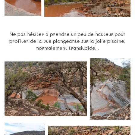
Ne pas hésiter à prendre un peu de hauteur pour
profiter de la vue plongeante sur la jolie piscine,
normalement translucide...