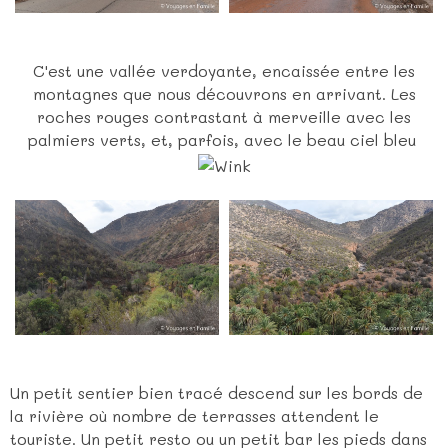
C'est une vallée verdoyante, encaissée entre les
montagnes que nous découvrons en arrivant. Les
roches rouges contrastant à merveille avec les
palmiers verts, et, parfois, avec le beau ciel bleu
Un petit sentier bien tracé descend sur les bords de
la rivière où nombre de terrasses attendent le
touriste. Un petit resto ou un petit bar les pieds dans