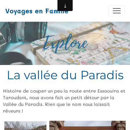
Voyages en Famille
La vallée du Paradis
Histoire de couper un peu la route entre Essaouira et
Taroudant, nous avons fait un petit détour par la
Vallée du Paradis. Rien que le nom nous laissait
rêveurs !