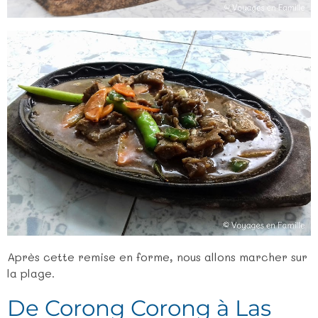
Après cette remise en forme, nous allons marcher sur
la plage.
De Corong Corong à Las