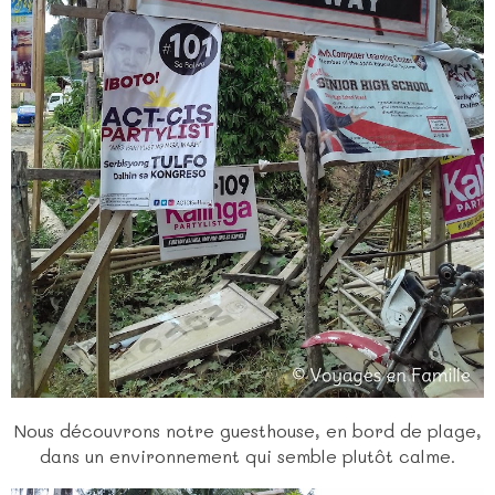
Nous découvrons notre guesthouse, en bord de plage,
dans un environnement qui semble plutôt calme.