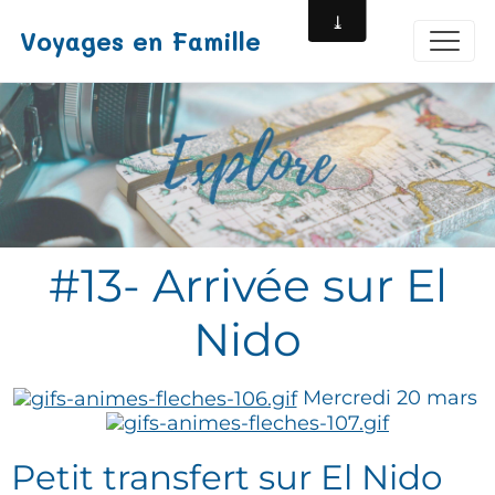
Voyages en Famille
#13- Arrivée sur El
Nido
​ Mercredi 20 mars
Petit transfert sur El Nido