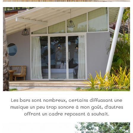
Les bars sont nombreux, certains diffuasant une
musique un peu trop sonore à mon goût, d'autres
offrant un cadre reposant à souhait.