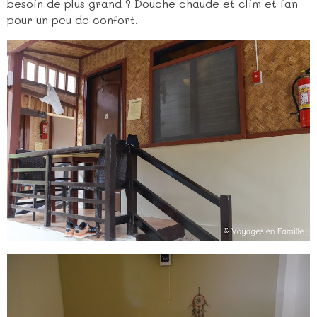
besoin de plus grand ? Douche chaude et clim et fan
pour un peu de confort.