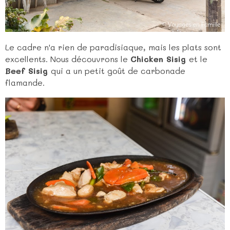
Le cadre n'a rien de paradisiaque, mais les plats sont
excellents. Nous découvrons le
Chicken Sisig
et le
Beef Sisig
qui a un petit goût de carbonade
flamande.