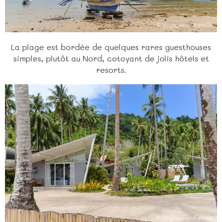
La plage est bordée de quelques rares guesthouses
simples, plutôt au Nord, cotoyant de jolis hôtels et
resorts.