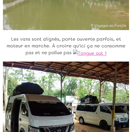
Les vans sont alignés, porte ouverte parfois, et
moteur en marche. À croire qu'ici ça ne consomme
pas et ne pollue pas