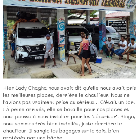
Hier Lady Ghagha nous avait dit qu'elle nous avait pris
les meilleures places, derrière le chauffeur. Nous ne
l'avions pas vraiment prise au sérieux… C'était un tort
! À peine arrivés, elle se bataille pour nos places et
nous pousse à nous installer pour les "sécuriser". Bingo,
nous sommes très bien installés, juste derrière le
chauffeur. Il sangle les bagages sur le toit, bien
protégés par une bâche.