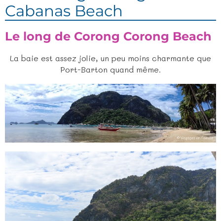
Cabanas Beach
Le long de Corong Corong Beach
La baie est assez jolie, un peu moins charmante que
Port-Barton quand même.