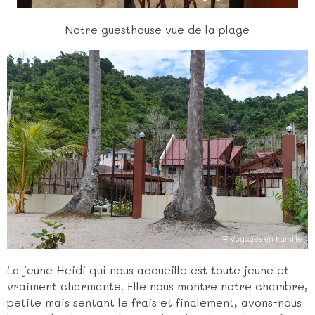
Notre guesthouse vue de la plage
La jeune Heidi qui nous accueille est toute jeune et
vraiment charmante. Elle nous montre notre chambre,
petite mais sentant le frais et finalement, avons-nous