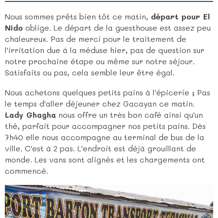
Nous sommes prêts bien tôt ce matin,
départ pour El
Nido
oblige. Le départ de la guesthouse est assez peu
chaleureux. Pas de merci pour le traitement de
l'irritation due à la méduse hier, pas de question sur
notre prochaine étape ou même sur notre séjour.
Satisfaits ou pas, cela semble leur être égal.
Nous achetons quelques petits pains à l'épicerie ; Pas
le temps d'aller déjeuner chez Gacayan ce matin.
Lady Ghagha
nous offre un très bon café ainsi qu'un
thé, parfait pour accompagner nos petits pains. Dès
7h40 elle nous accompagne au terminal de bus de la
ville. C'est à 2 pas. L'endroit est déjà grouillant de
monde. Les vans sont alignés et les chargements ont
commencé.