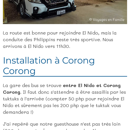
La route est bonne pour rejoindre El Nido, mais la
conduite des Philippins reste très sportive. Nous
arrivons à El Nido vers 11h30.
Installation à Corong
Corong
La gare des bus se trouve
entre El Nido et Corong
Corong
. Il faut donc s'attendre à être assaillis par les
tuktuks à l'arrivée (compter 50 php pour rejoindre El
Nido et sûrement pas les 200 php que le tuktuk vous
demandera !)
J'ai repéré que notre guesthouse n'est pas très loin