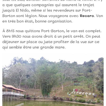
a que quelques compagnies qui assurent le trajet
jusqu'à El Nido, même si les revendeurs sur Port-
Barton sont légion. Nous voyageons avec
Recaro
. Van
en très bon état, bonne organisation.
À 8h15 nous quittons Port-Barton, le van est complet.
Vers 9h30 nous avons droit à un petit arrêt. On peut
déjeuner sur place ou juste profiter de la vue sur ce
qui semble être une grande mare.