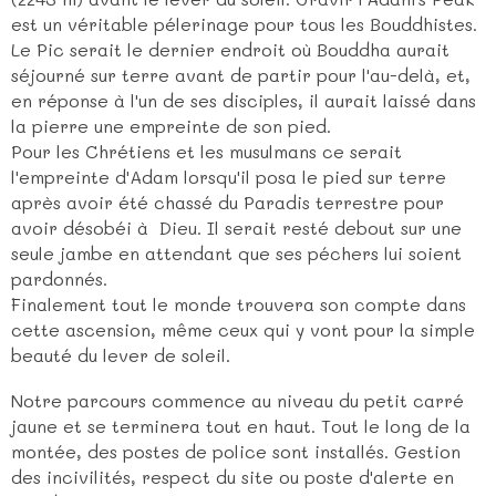
est un véritable pélerinage pour tous les Bouddhistes.
Le Pic serait le dernier endroit où Bouddha aurait
séjourné sur terre avant de partir pour l'au-delà, et,
en réponse à l'un de ses disciples, il aurait laissé dans
la pierre une empreinte de son pied.
Pour les Chrétiens et les musulmans ce serait
l'empreinte d'Adam lorsqu'il posa le pied sur terre
après avoir été chassé du Paradis terrestre pour
avoir désobéi à Dieu. Il serait resté debout sur une
seule jambe en attendant que ses péchers lui soient
pardonnés.
Finalement tout le monde trouvera son compte dans
cette ascension, même ceux qui y vont pour la simple
beauté du lever de soleil.
Notre parcours commence au niveau du petit carré
jaune et se terminera tout en haut. Tout le long de la
montée, des postes de police sont installés. Gestion
des incivilités, respect du site ou poste d'alerte en