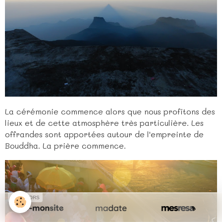
La cérémonie commence alors que nous profitons des
lieux et de cette atmosphère très particulière. Les
offrandes sont apportées autour de l'empreinte de
Bouddha. La prière commence.
SPONSORS