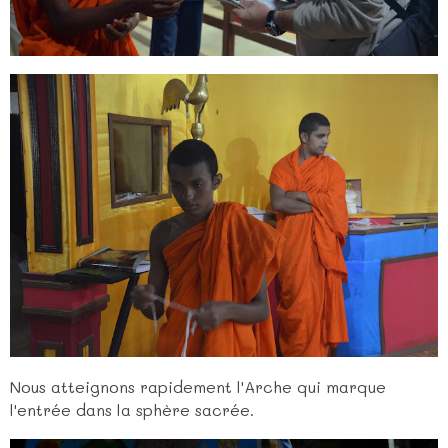
Nous atteignons rapidement l'Arche qui marque
l'entrée dans la sphère sacrée.