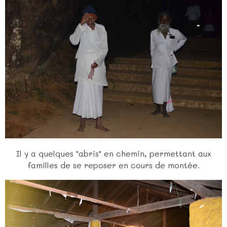
Il y a quelques "abris" en chemin, permettant aux
familles de se reposer en cours de montée.