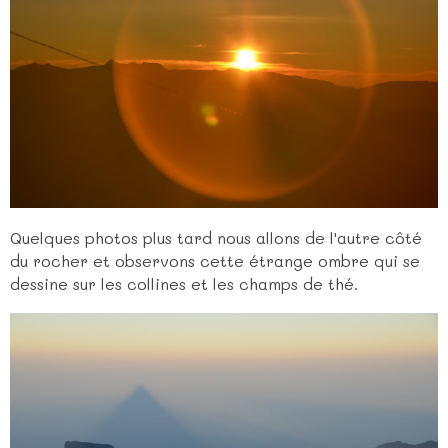
Quelques photos plus tard nous allons de l'autre côté
du rocher et observons cette étrange ombre qui se
dessine sur les collines et les champs de thé.