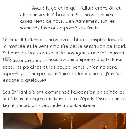
Ayant lu ça et là qu'il fallait entre 3h et
5h pour venir à bout du Pic, nous sommes
assez fiers de nous. L'entrainement sur les
sommets Bretons a porté ses fruits.
Là haut il fait froid, nous avons bien transpiré lors de
la montée et le vent amplifie cette sensation de froid.
Suivant les bons conseils de voyageurs (merci Laurent
!
), nous avions emporté des t-shirts
secs, les polaires et les coupe-vents ; rien ne sera
superflu, l'écharpe est même la bienvenue et j'arrive
encore à grelotter.
Les Sri lankais ont commencé l'ascension en soirée et
sont tous allongés par terre sous d'épais tissus pour se
tenir chaud. Un spectacle à part entière.