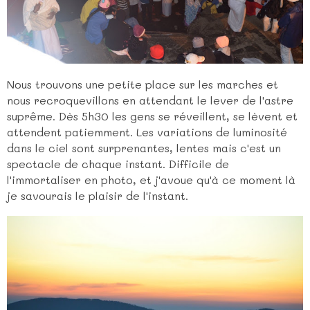
Nous trouvons une petite place sur les marches et
nous recroquevillons en attendant le lever de l'astre
suprême. Dès 5h30 les gens se réveillent, se lèvent et
attendent patiemment. Les variations de luminosité
dans le ciel sont surprenantes, lentes mais c'est un
spectacle de chaque instant. Difficile de
l'immortaliser en photo, et j'avoue qu'à ce moment là
je savourais le plaisir de l'instant.