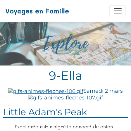
Voyages en Famille
9-Ella
Samedi 2 mars
Little Adam's Peak
Excellente nuit malgré le concert de chien