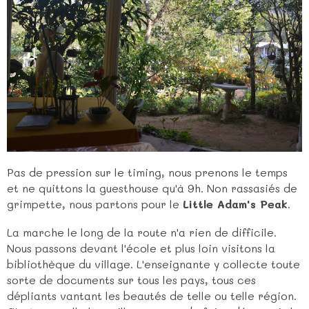
Pas de pression sur le timing, nous prenons le temps
et ne quittons la guesthouse qu'à 9h. Non rassasiés de
grimpette, nous partons pour le
Little Adam's Peak
.
La marche le long de la route n'a rien de difficile.
Nous passons devant l'école et plus loin visitons la
bibliothèque du village. L'enseignante y collecte toute
sorte de documents sur tous les pays, tous ces
dépliants vantant les beautés de telle ou telle région.