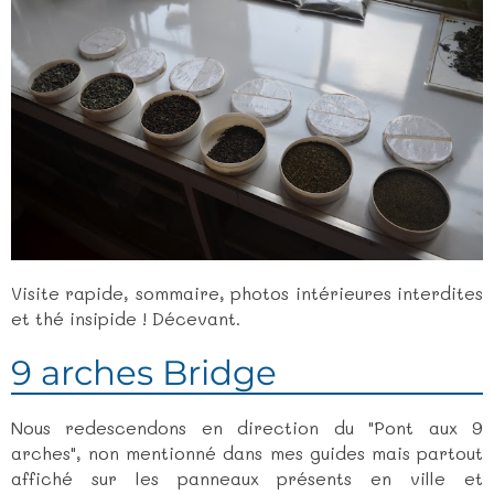
Visite rapide, sommaire, photos intérieures interdites
et thé insipide ! Décevant.
9 arches Bridge
Nous redescendons en direction du "Pont aux 9
arches", non mentionné dans mes guides mais partout
affiché sur les panneaux présents en ville et