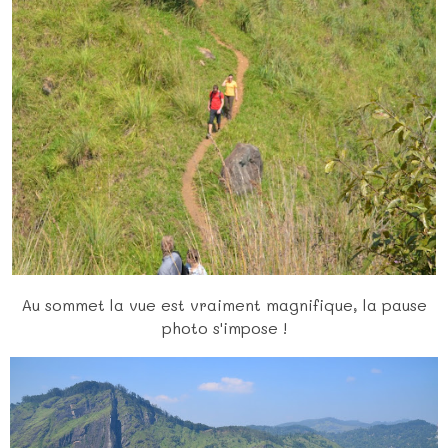
Au sommet la vue est vraiment magnifique, la pause
photo s'impose !