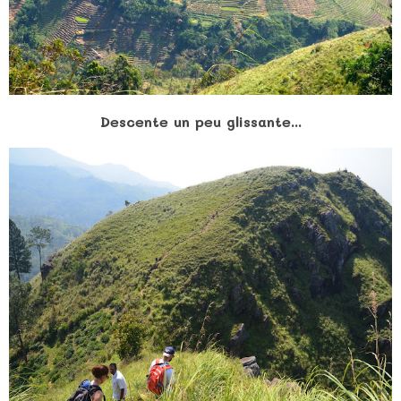
Descente un peu glissante...