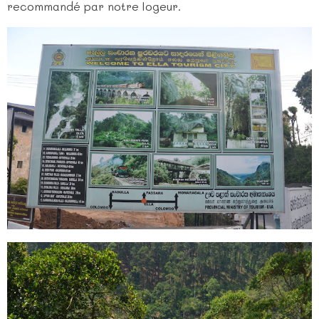
recommandé par notre logeur.