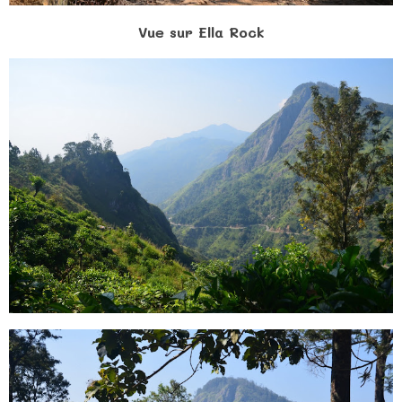
Vue sur Ella Rock