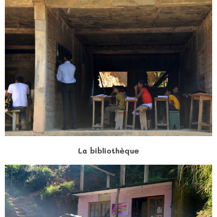
La bibliothèque