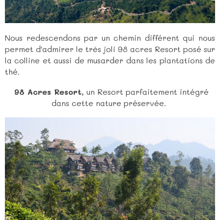
Nous redescendons par un chemin différent qui nous
permet d'admirer le très joli 98 acres Resort posé sur
la colline et aussi de musarder dans les plantations de
thé.
98 Acres Resort
, un Resort parfaitement intégré
dans cette nature préservée.