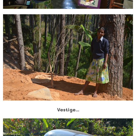
Vestige...