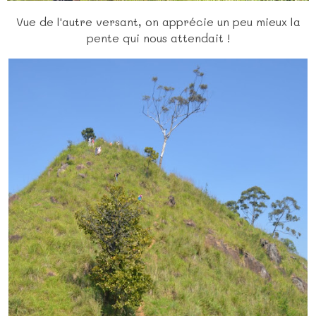
Vue de l'autre versant, on apprécie un peu mieux la
pente qui nous attendait !