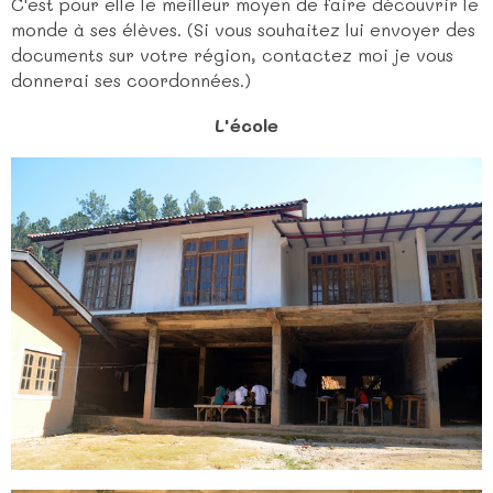
C'est pour elle le meilleur moyen de faire découvrir le
monde à ses élèves. (Si vous souhaitez lui envoyer des
documents sur votre région, contactez moi je vous
donnerai ses coordonnées.)
L'école