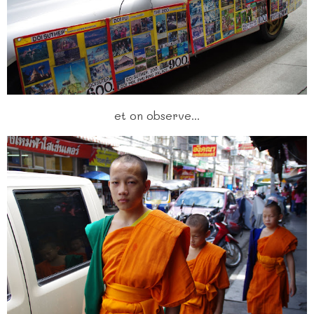
et on observe...