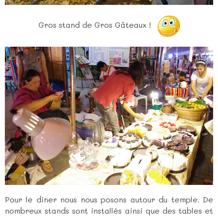
Gros stand de Gros Gâteaux !
Pour le diner nous nous posons autour du temple. De
nombreux stands sont installés ainsi que des tables et