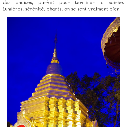
des chaises, parfait pour terminer la soirée.
Lumières, sérénité, chants, on se sent vraiment bien.