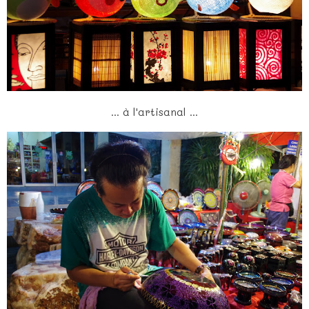
... à l'artisanal ...