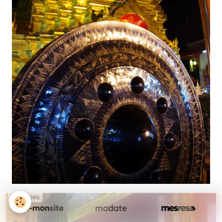
SPONSORS