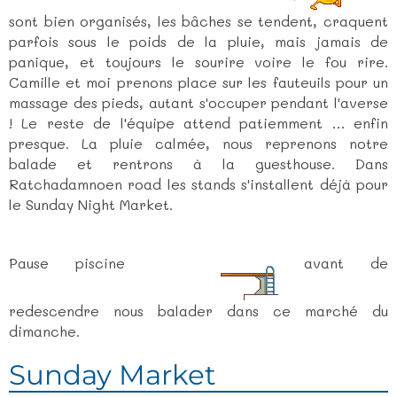
sont bien organisés, les bâches se tendent, craquent
parfois sous le poids de la pluie, mais jamais de
panique, et toujours le sourire voire le fou rire.
Camille et moi prenons place sur les fauteuils pour un
massage des pieds, autant s'occuper pendant l'averse
! Le reste de l'équipe attend patiemment … enfin
presque. La pluie calmée, nous reprenons notre
balade et rentrons à la guesthouse. Dans
Ratchadamnoen road les stands s'installent déjà pour
le Sunday Night Market.
Pause piscine
avant de
redescendre nous balader dans ce marché du
dimanche.
Sunday Market