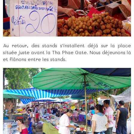
Au retour, des stands s'installent déjà sur la place
située juste avant la Tha Phae Gate. Nous déjeunons là
et flânons entre les stands.