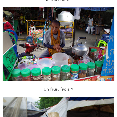
Un fruit frais ?