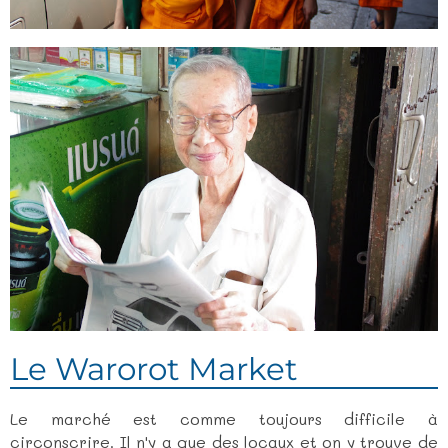
Le Warorot Market
Le marché est comme toujours difficile à
circonscrire. Il n'y a que des locaux et on y trouve de