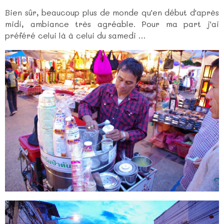
Bien sûr, beaucoup plus de monde qu'en début d'après
midi, ambiance très agréable. Pour ma part j'ai
préféré celui là à celui du samedi …